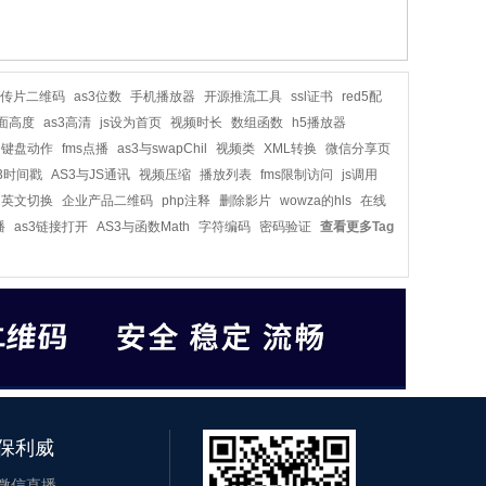
传片二维码
as3位数
手机播放器
开源推流工具
ssl证书
red5配
页面高度
as3高清
js设为首页
视频时长
数组函数
h5播放器
键盘动作
fms点播
as3与swapChil
视频类
XML转换
微信分享页
s3时间戳
AS3与JS通讯
视频压缩
播放列表
fms限制访问
js调用
中英文切换
企业产品二维码
php注释
删除影片
wowza的hls
在线
播
as3链接打开
AS3与函数Math
字符编码
密码验证
查看更多Tag
保利威
微信直播