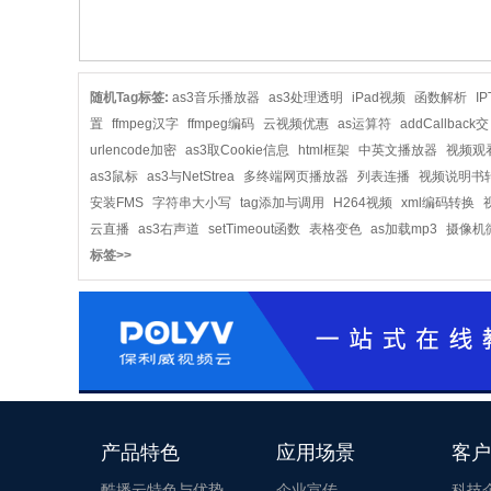
共1页/2条
随机Tag标签:
as3音乐播放器
as3处理透明
iPad视频
函数解析
I
置
ffmpeg汉字
ffmpeg编码
云视频优惠
as运算符
addCallback交
urlencode加密
as3取Cookie信息
html框架
中英文播放器
视频观
as3鼠标
as3与NetStrea
多终端网页播放器
列表连播
视频说明书
安装FMS
字符串大小写
tag添加与调用
H264视频
xml编码转换
云直播
as3右声道
setTimeout函数
表格变色
as加载mp3
摄像机
标签>>
产品特色
应用场景
客户
酷播云特色与优势
企业宣传
科技