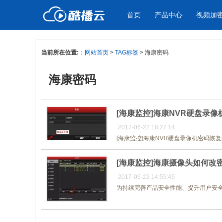
首页
产品中心
视频加
当前所在位置:
：
网站首页
>
TAG标签
> 海康密码
产品与新功能
应用场景
海康密码
视频加密防下载防录屏
企业宣传
产
教学课程全终端视频加密
企业视频宣传，提升企业形象
通过
防下载/防盗录/防录屏/防篡改
色
[海康监控]海康NVR硬盘录
2017-06-22 18:27:14
[海康监控]海康NVR硬盘录像机密码恢复的
个人网站
工
为个人网站、博客论坛，添加视频
工作
[海康监控]海康摄像头如何改
内容
年会
2017-06-22 14:55:45
为持续完善产品安全性能、提升用户安全