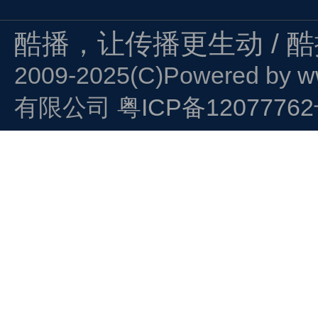
酷播，让传播更生动 / 
2009-2025(C)Powered by
w
有限公司
粤ICP备1207776