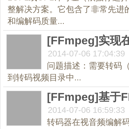
整解决方案。它包含了非常先进的音
和编解码质量...
[FFmpeg]实
2014-07-06 17:04:39
问题描述：需要转码（播放）
到转码视频目录中...
[FFmpeg]基
2014-07-06 16:59:33
转码器在视音频编解