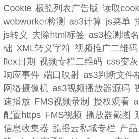
Cookie
极酷列表广告版
读取cook
webworker检测
as3计算
js菜单
js转义
去除html标签
as3检测域
础
XML转义字符
视频推广二维码
flex日期
视频专栏二维码
css变
响应事件
端口映射
as3判断文件
网络摄像机
as3视频播放器源码
速播放
FMS视频录制
授权观看
配置https
FMS视频
播放器截图
信息收集器
酷播云私域专栏
产品