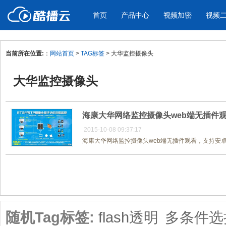
首页
产品中心
视频加密
视频
当前所在位置:
：
网站首页
>
TAG标签
> 大华监控摄像头
产品与新功能
应用场景
大华监控摄像头
视频加密防下载防录屏
酷播云 | 
企业宣传
产品宣传
教学课程全终端视频加密
免费稳定无广
企业视频宣传，提升企业形象
通过视频来展示产
防下载/防盗录/防录屏/防篡改
帮助企业视频
色
海康大华网络监控摄像头web端无插件
2015-10-08 09:37:17
海康大华网络监控摄像头web端无插件观看，支持安卓和
个人网站
工作汇报
为个人网站、博客论坛，添加视频
工作场景的工作汇
内容
年会节目
共1页/1条
随机Tag标签:
flash透明
多条件选