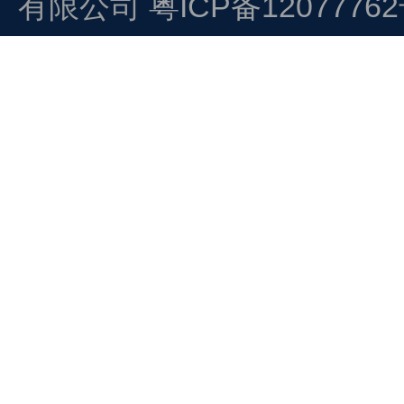
有限公司
粤ICP备1207776