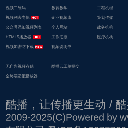
视频二维码
教育教学
工程机械
视频列表专辑
企业视频库
策划传媒
公众号添加视频列表
个人网站
政务机构
HTML5播放器
工作汇报
医疗机构
视频加密防下载
视频说明书
无广告视频存储
酷播云工单提交
全终端适配播放器
酷播，让传播更生动 / 
2009-2025(C)Powered by
w