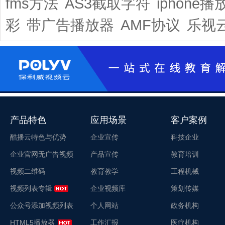
fms方法
AS3截取字符
iphone播
彩
带广告播放器
AMF协议
乐视
产品特色
应用场景
客户案例
酷播云特色与优势
企业宣传
科技企业
企业官网无广告视频
产品宣传
教育培训
视频二维码
教育教学
工程机械
视频列表专辑
企业视频库
策划传媒
公众号添加视频列表
个人网站
政务机构
HTML5播放器
工作汇报
医疗机构