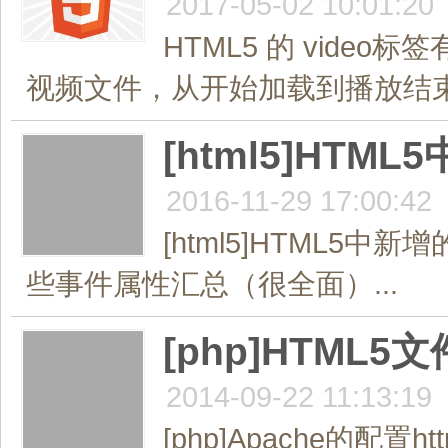
2017-05-02 10:01:20
HTML5 的 vid
视频文件，从开始加载到播放结束
[html5]H
2016-11-29 17:00:42
[html5]HTML5中
些事件属性汇总（很全面）...
[php]HTML5文
2014-09-22 11:13:19
[php]Apache的配置htt