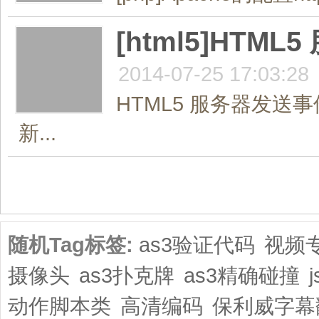
[html5]HTML
2014-07-25 17:03:28
HTML5 服务器发送事件
新...
共1页/5条
随机Tag标签:
as3验证代码
视频
摄像头
as3扑克牌
as3精确碰撞
动作脚本类
高清编码
保利威字幕