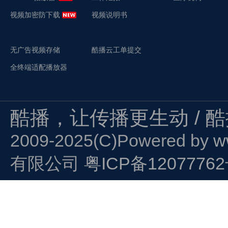
视频加密防下载
视频说明书
无广告视频存储
酷播云工单提交
全终端适配播放器
酷播，让传播更生动 / 
2009-2025(C)Powered by
w
有限公司
粤ICP备1207776