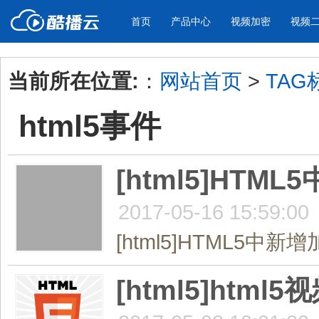
首页
产品中心
视频加密
视频
当前所在位置:
：
网站首页
>
TAG
产品与新功能
应用场景
html5事件
视频加密防下载防录屏
酷播云 | 
企业宣传
产品宣传
教学课程全终端视频加密
免费稳定无广
企业视频宣传，提升企业形象
通过视频来展示产
防下载/防盗录/防录屏/防篡改
帮助企业视频
色
[html5]H
2017-05-16 15:59:00
个人网站
工作汇报
为个人网站、博客论坛，添加视频
工作场景的工作汇
[html5]HTML5
内容
年会节目
[html5]ht