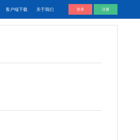
客户端下载
关于我们
登录
注册
酷播V4 | 免费视频播放器
企业视频库
帮助用户通过代码直接调用视频文
企业视频宣传，提升企业形象
件进放播放
视频说明书
产品视频说明书，产品安装应用视
频说明书