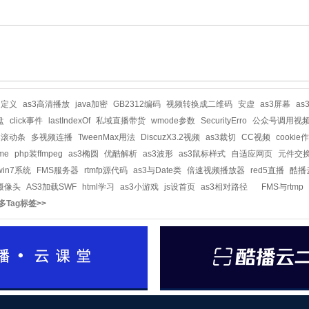
自定义
as3高清播放
java加密
GB2312编码
视频转换成二维码
安虚
as3屏幕
a
盘
click事件
lastIndexOf
私域直播带货
wmode参数
SecurityErro
公众号调用视
3滚动条
多视频连播
TweenMax用法
DiscuzX3.2视频
as3裁切
CC视频
cookie
me
php装ffmpeg
as3椭圆
优酷解析
as3波形
as3鼠标样式
自适应网页
元件交
win7系统
FMS服务器
rtmfp源代码
as3与Date类
倍速视频播放器
red5直播
酷播
摄像头
AS3加载SWF
html学习
as3小游戏
js设首页
as3相对路径
FMS与rtmp
Tag标签>>