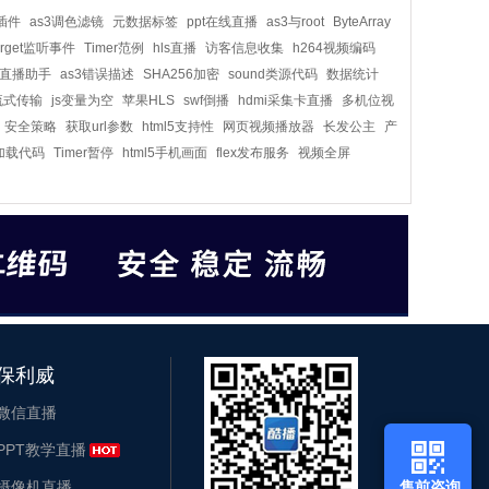
插件
as3调色滤镜
元数据标签
ppt在线直播
as3与root
ByteArray
arget监听事件
Timer范例
hls直播
访客信息收集
h264视频编码
yv直播助手
as3错误描述
SHA256加密
sound类源代码
数据统计
p流式传输
js变量为空
苹果HLS
swf倒播
hdmi采集卡直播
多机位视
安全策略
获取url参数
html5支持性
网页视频播放器
长发公主
产
3加载代码
Timer暂停
html5手机画面
flex发布服务
视频全屏
保利威
微信直播
PPT教学直播
摄像机直播
售前咨询