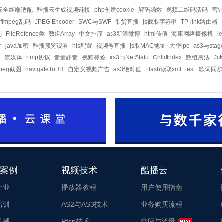
云全终端适配
酷播云生成视频链接
php创建cookie
解码函数
视频二维码活码
营
ffmpeg乱码
JPEG Encoder
SWC与SWF
带货直播
js截取字符串
TP-link路由器
别
FileRefence类
数组Array
中文排序
as3新浪微博
html传值
海康网络摄像机
l
件
java加密
酷播预览观看
hls配置
视频号直播
js取MAC地址
大华ipc
as3与stag
录
流媒体
rtmp协议
音量静音
视频标签
as3与NetStatu
ChildIndex
数组用法
Jc
mpeg截图
navigateToUR
自定义视频广告
as3绝对值
Flash读取xml
test
歌词同
案例
视频技术
酷播云
企业
播放器教程
用户使用指南
培训
AS2与AS3技术
业务购买流程
机械
Rtsp技术
空间与流量