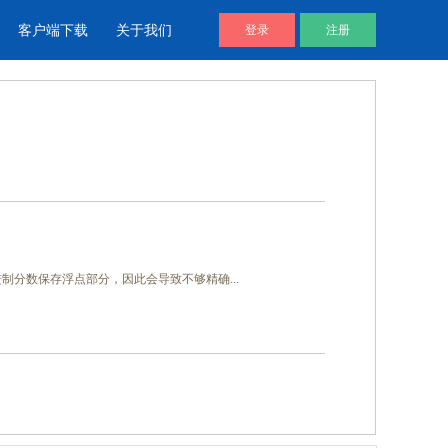
客户端下载
关于我们
登录
注册
酷播V4 | 免费视频播放器
企业视频库
帮助用户通过代码直接调用视频文
企业视频宣传，提升企业形象
件进放播放
十进制分数保存浮点部分，因此会导致不够精确...
视频说明书
产品视频说明书，产品安装应用视
频说明书