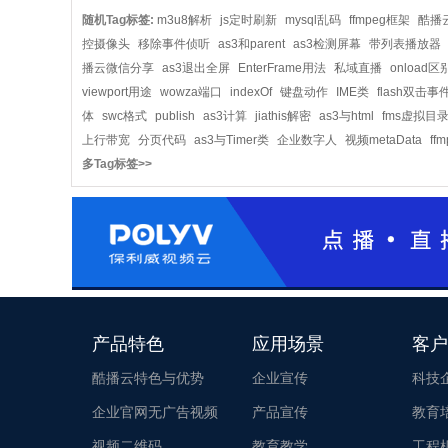
随机Tag标签:
m3u8解析
js定时刷新
mysql乱码
ffmpeg框架
酷播
控摄像头
移除事件侦听
as3和parent
as3检测屏幕
带列表播放器
播云微信分享
as3退出全屏
EnterFrame用法
私域直播
onload区
viewport用途
wowza端口
indexOf
键盘动作
IME类
flash双击事
体
swc格式
publish
as3计算
jiathis解密
as3与html
fms虚拟目
上行带宽
分页代码
as3与Timer类
企业数字人
视频metaData
ff
多Tag标签>>
产品特色
应用场景
客户
酷播云特色与优势
企业宣传
科技
企业官网无广告视频
产品宣传
教育
视频二维码
教育教学
工程