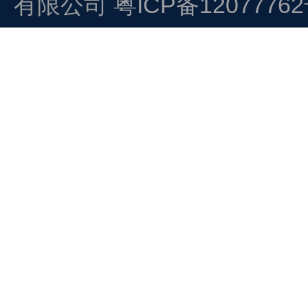
有限公司
粤ICP备1207776