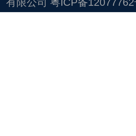
有限公司
粤ICP备1207776