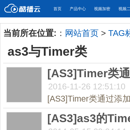
首页
产品中心
视频加密
视频
当前所在位置:
：
网站首页
>
TAG
产品与新功能
应用场景
as3与Timer类
视频加密防下载防录屏
酷播云 | 
企业宣传
产品宣传
教学课程全终端视频加密
免费稳定无广
企业视频宣传，提升企业形象
通过视频来展示产
防下载/防盗录/防录屏/防篡改
帮助企业视频
色
[AS3]Tim
2016-11-26 12:51:10
个人网站
工作汇报
为个人网站、博客论坛，添加视频
工作场景的工作汇
[AS3]Timer类通
内容
年会节目
[AS3]as3的Tim