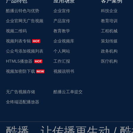
产品特色
应用场景
客户案例
酷播云特色与优势
企业宣传
科技企业
企业官网无广告视频
产品宣传
教育培训
视频二维码
教育教学
工程机械
视频列表专辑
企业视频库
策划传媒
公众号添加视频列表
个人网站
政务机构
HTML5播放器
工作汇报
医疗机构
视频加密防下载
视频说明书
无广告视频存储
酷播云工单提交
全终端适配播放器
酷播，让传播更生动 / 