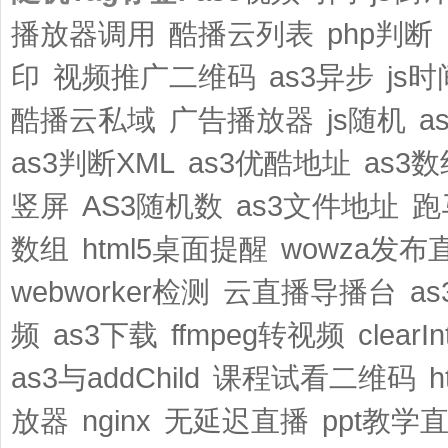
播放器调用
酷播云列表
php判断
印
视频推广二维码
as3异步
js时
酷播云私域
广告播放器
js随机
a
as3判断XML
as3优酷地址
as3
竖屏
AS3随机数
as3文件地址
跑
数组
html5桌面提醒
wowza发布
webworker检测
云直播导播台
a
频
as3下载
ffmpeg转视频
clearIn
as3与addChild
课程试看二维码
h
放器
nginx
无延迟直播
ppt教学