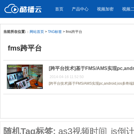
首页
产品中心
视频加密
视频
当前所在位置:
：
网站首页
>
TAG标签
> fms跨平台
产品与新功能
应用场景
fms跨平台
视频加密防下载防录屏
酷播云 | 
企业宣传
产品宣传
教学课程全终端视频加密
免费稳定无广
企业视频宣传，提升企业形象
通过视频来展示产
防下载/防盗录/防录屏/防篡改
帮助企业视频
色
[跨平台技术]基于FMS/AMS实现pc,and
2014-04-16 11:52:50
[跨平台技术]基于FMS/AMS实现pc,android,ios多终端
个人网站
工作汇报
为个人网站、博客论坛，添加视频
工作场景的工作汇
内容
年会节目
共1页/1条
随机Tag标签:
as3视频时间
js倒