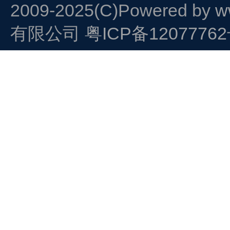
2009-2025(C)Powered by
w
有限公司
粤ICP备1207776