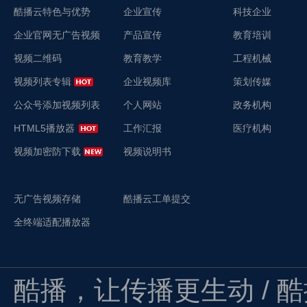
酷播云特色与优势
企业宣传
科技企业
企业官网无广告视频
产品宣传
教育培训
视频二维码
教育教学
工程机械
视频列表专辑
企业视频库
策划传媒
公众号添加视频列表
个人网站
政务机构
HTML5播放器
工作汇报
医疗机构
视频加密防下载
视频说明书
无广告视频存储
酷播云工单提交
全终端适配播放器
酷播，让传播更生动 / 