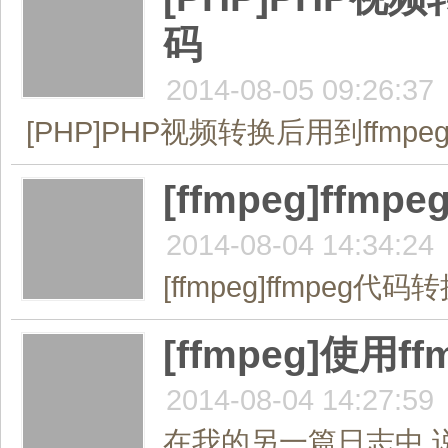
码
2014-08-05 09:26:37
[PHP]PHP视频转换后用到ffmp
[ffmpeg]f
2014-08-04 14:34:24
[ffmpeg]ffmpe
[ffmpeg]使
2014-08-04 14:27:59
在我的另一篇日志中,