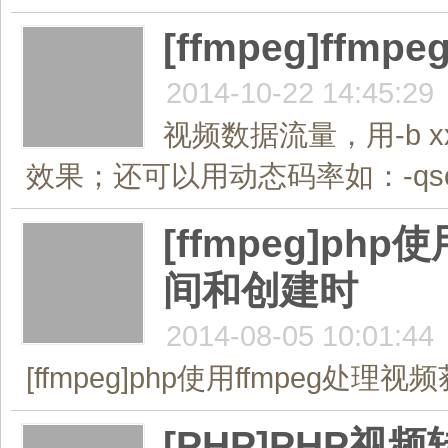
[ffmpeg]ff
2014-10-22 14:45:29
视频数据流量，用-b 
效果；还可以用动态码率如：-qscale
[ffmpeg]p
间和创建时
2014-08-05 10:01:44
[ffmpeg]php使用ffmpeg
[PHP]PHP视