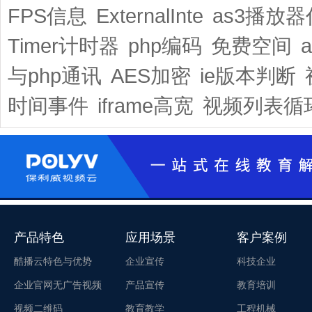
FPS信息
ExternalInte
as3播放
Timer计时器
php编码
免费空间
与php通讯
AES加密
ie版本判断
时间事件
iframe高宽
视频列表循
产品特色
应用场景
客户案例
酷播云特色与优势
企业宣传
科技企业
企业官网无广告视频
产品宣传
教育培训
视频二维码
教育教学
工程机械