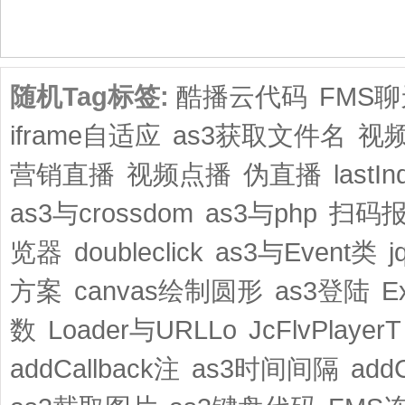
共1页/4条
随机Tag标签:
酷播云代码
FMS
iframe自适应
as3获取文件名
视
营销直播
视频点播
伪直播
lastI
as3与crossdom
as3与php
扫码
览器
doubleclick
as3与Event类
j
方案
canvas绘制圆形
as3登陆
Ex
数
Loader与URLLo
JcFlvPlayerT
addCallback注
as3时间间隔
add