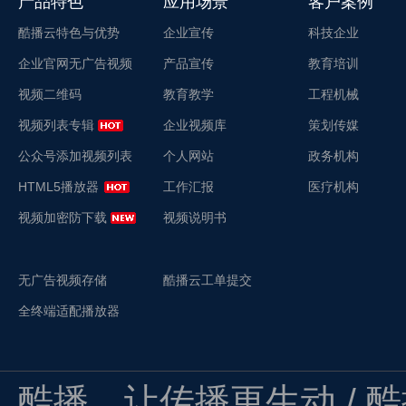
产品特色
应用场景
客户案例
酷播云特色与优势
企业宣传
科技企业
企业官网无广告视频
产品宣传
教育培训
视频二维码
教育教学
工程机械
视频列表专辑
企业视频库
策划传媒
公众号添加视频列表
个人网站
政务机构
HTML5播放器
工作汇报
医疗机构
视频加密防下载
视频说明书
无广告视频存储
酷播云工单提交
全终端适配播放器
酷播，让传播更生动 / 