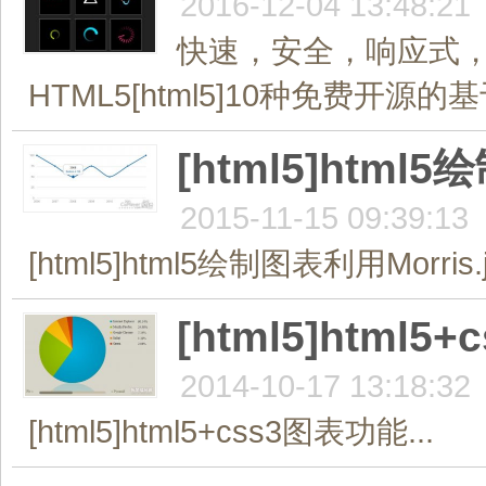
2016-12-04 13:48:21
快速，安全，响应式，
HTML5[html5]10种免费开源的
[html5]htm
2015-11-15 09:39:13
[html5]html5绘制图表利用Morr
[html5]html
2014-10-17 13:18:32
[html5]html5+css3图表功能...