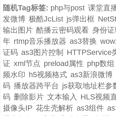
随机Tag标签:
php与post
课堂直
发微博
极酷JcList
js弹出框
NetS
输出图片
酷播云密码观看
身份证
年
rtmp音乐播放器
as3替换
wo
证码
as3图片控制
HTTPService
证
xml节点
preload属性
php数组
频水印
h5视频格式
as3新浪微博
码
播放器跨平台
js获取地址栏参
码
删除影片
文本输入
HLS视频
摄像头IP
花生壳解析
as3组件
a