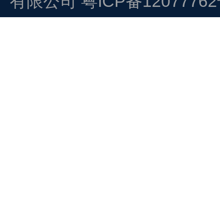
有限公司
粤ICP备1207776