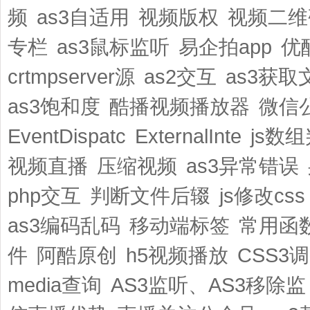
频
as3自适用
视频版权
视频二维
专栏
as3鼠标监听
易企拍app
优
crtmpserver源
as2交互
as3获取
as3饱和度
酷播视频播放器
微信
EventDispatc
ExternalInte
js数
视频直播
压缩视频
as3异常错误
php交互
判断文件后辍
js修改css
as3编码乱码
移动端标签
常用函
件
阿酷原创
h5视频播放
CSS3
media查询
AS3监听、AS3移除监