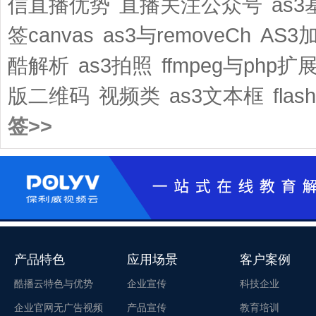
信直播优势
直播关注公众号
as3
签canvas
as3与removeCh
AS3
酷解析
as3拍照
ffmpeg与php扩
版二维码
视频类
as3文本框
fla
签>>
产品特色
应用场景
客户案例
酷播云特色与优势
企业宣传
科技企业
企业官网无广告视频
产品宣传
教育培训