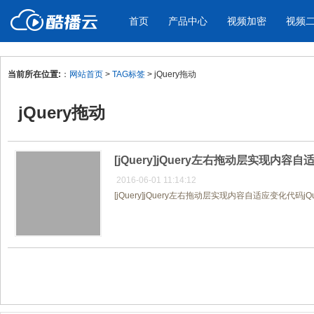
首页
产品中心
视频加密
视频
当前所在位置:
：
网站首页
>
TAG标签
> jQuery拖动
产品与新功能
应用场景
jQuery拖动
视频加密防下载防录屏
酷播云 | 
企业宣传
产品宣传
教学课程全终端视频加密
免费稳定无广
企业视频宣传，提升企业形象
通过视频来展示产
防下载/防盗录/防录屏/防篡改
帮助企业视频
色
[jQuery]jQuery左右拖动层实现内容
2016-06-01 11:14:12
[jQuery]jQuery左右拖动层实现内容自适应变化代码jQue
个人网站
工作汇报
为个人网站、博客论坛，添加视频
工作场景的工作汇
内容
年会节目
共1页/1条