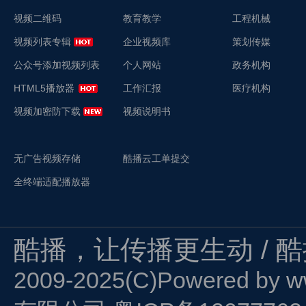
视频二维码
教育教学
工程机械
视频列表专辑
企业视频库
策划传媒
公众号添加视频列表
个人网站
政务机构
HTML5播放器
工作汇报
医疗机构
视频加密防下载
视频说明书
无广告视频存储
酷播云工单提交
全终端适配播放器
酷播，让传播更生动 / 
2009-2025(C)Powered by
w