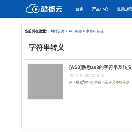
首页
产品中心
视频加
当前所在位置:
：
网站首页
>
TAG标签
> 字符串转义
产品与新功能
应用场景
字符串转义
视频加密防下载防录屏
企业宣传
产
教学课程全终端视频加密
企业视频宣传，提升企业形象
通过
防下载/防盗录/防录屏/防篡改
色
[AS3]熟悉as3的字符串及转
2016-10-08 23:15:18
[AS3]熟悉as3的字符串及转义字符示例..
个人网站
工
为个人网站、博客论坛，添加视频
工作
内容
年会
共1页/1条