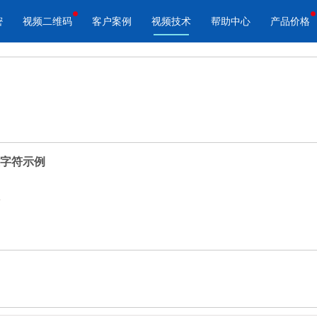
密
视频二维码
客户案例
视频技术
帮助中心
产品价格
酷播云 | 企业视频轻松上云
酷播云视频二维码
品宣传
教学网站
免费稳定无广告视频云服务
自动生成视频二维码
视频来展示产品新功能、新特
在线教育在线教学应用场景
帮助企业视频轻松上云
快速实现视频二维码宣传营销
义字符示例
.
作汇报
体育培训
场景的工作汇报、年度总结、
体育运动、体育赛事教学培训
节目