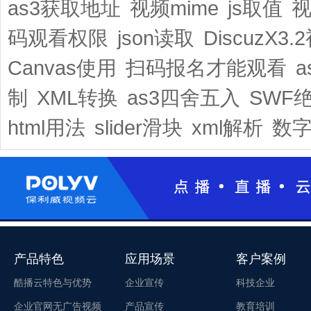
as3获取地址
视频mime
js取值
码观看权限
json读取
DiscuzX3.
Canvas使用
扫码报名才能观看
制
XML转换
as3四舍五入
SWF
html用法
slider滑块
xml解析
数
产品特色
应用场景
客户案例
酷播云特色与优势
企业宣传
科技企业
企业官网无广告视频
产品宣传
教育培训