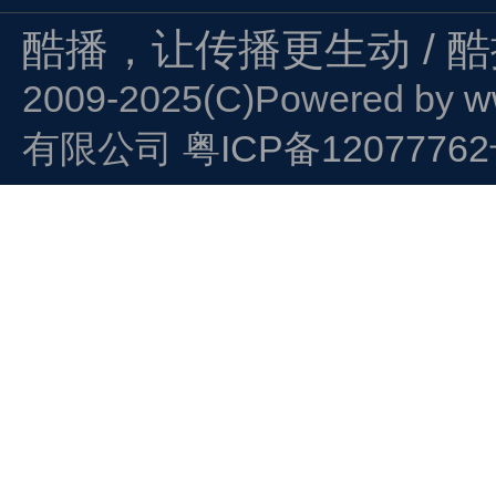
酷播，让传播更生动 / 
2009-2025(C)Powered by
w
有限公司
粤ICP备1207776