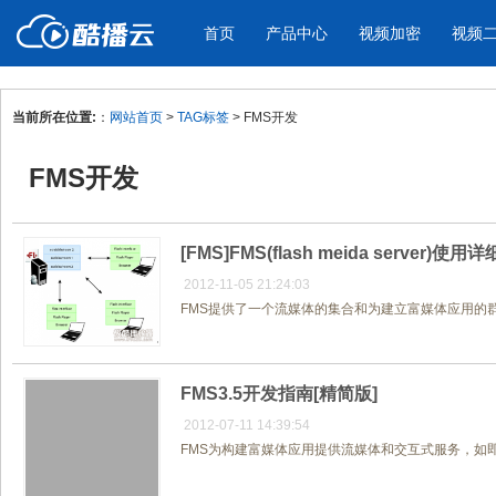
首页
产品中心
视频加密
视频
当前所在位置:
：
网站首页
>
TAG标签
> FMS开发
产品与新功能
应用场景
FMS开发
视频加密防下载防录屏
酷播云 | 
企业宣传
产品宣传
教学课程全终端视频加密
免费稳定无广
企业视频宣传，提升企业形象
通过视频来展示产
防下载/防盗录/防录屏/防篡改
帮助企业视频
色
[FMS]FMS(flash meida server)使
2012-11-05 21:24:03
FMS提供了一个流媒体的集合和为建立富媒体应用的群集交互
个人网站
工作汇报
为个人网站、博客论坛，添加视频
工作场景的工作汇
内容
年会节目
FMS3.5开发指南[精简版]
2012-07-11 14:39:54
FMS为构建富媒体应用提供流媒体和交互式服务，如即