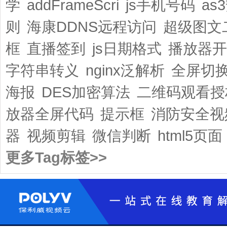
学
addFrameScri
js手机号码
as
则
海康DDNS远程访问
超级图文
框
直播签到
js日期格式
播放器开
字符串转义
nginx泛解析
全屏切
海报
DES加密算法
二维码观看授
放器全屏代码
提示框
消防安全视
器
视频剪辑
微信判断
html5页面
更多Tag标签>>