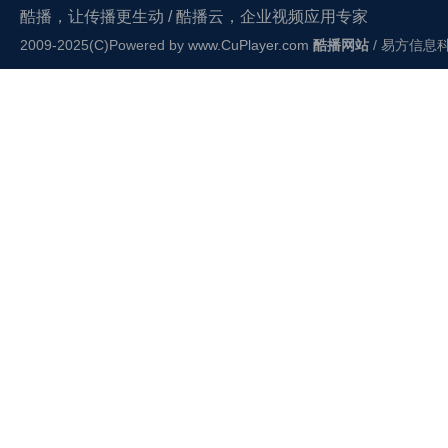
酷播，让传播更生动 / 酷播云，企业视频应用专家
2009-2025(C)Powered by
www.CuPlayer.com
酷播网站
/ 易方信息