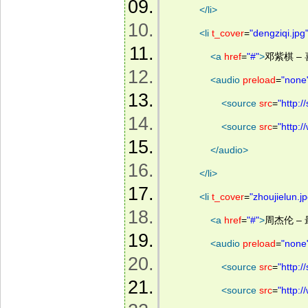
</
li
>
<
li
t_cover
=
"dengziqi.jpg
<
a
href
=
"#"
>
邓紫棋 –
<
audio
preload
=
"none
<
source
src
=
"http:
<
source
src
=
"http:
</
audio
>
</
li
>
<
li
t_cover
=
"zhoujielun.jp
<
a
href
=
"#"
>
周杰伦 –
<
audio
preload
=
"none
<
source
src
=
"http
<
source
src
=
"http: