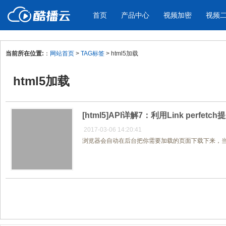
首页
产品中心
视频加密
视频
当前所在位置:
：
网站首页
>
TAG标签
> html5加载
产品与新功能
应用场景
html5加载
视频加密防下载防录屏
酷播云 | 
企业宣传
产品宣传
教学课程全终端视频加密
免费稳定无广
企业视频宣传，提升企业形象
通过视频来展示产
防下载/防盗录/防录屏/防篡改
帮助企业视频
色
[html5]API详解7：利用Link perf
2017-03-06 14:20:41
浏览器会自动在后台把你需要加载的页面下载下来，当
个人网站
工作汇报
为个人网站、博客论坛，添加视频
工作场景的工作汇
内容
年会节目
共1页/1条