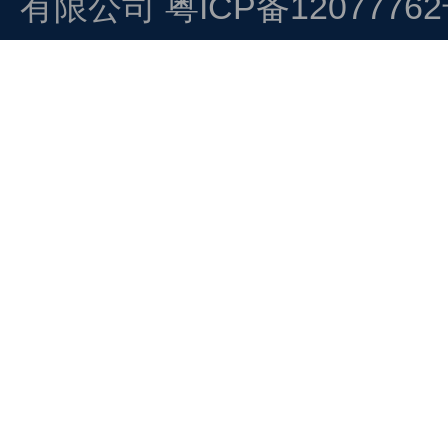
有限公司
粤ICP备1207776