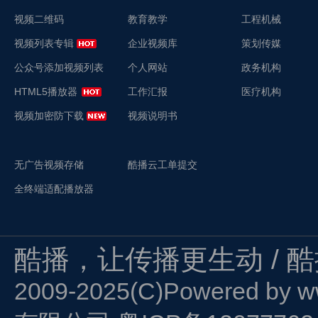
视频二维码
教育教学
工程机械
视频列表专辑
企业视频库
策划传媒
公众号添加视频列表
个人网站
政务机构
HTML5播放器
工作汇报
医疗机构
视频加密防下载
视频说明书
无广告视频存储
酷播云工单提交
全终端适配播放器
酷播，让传播更生动 / 
2009-2025(C)Powered by
w