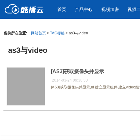
首页
产品中心
视频加密
视频
当前所在位置:
：
网站首页
>
TAG标签
> as3与video
产品与新功能
应用场景
as3与video
视频加密防下载防录屏
酷播云 | 
企业宣传
产品宣传
教学课程全终端视频加密
免费稳定无广
企业视频宣传，提升企业形象
通过视频来展示产
防下载/防盗录/防录屏/防篡改
帮助企业视频
色
[AS3]获取摄像头并显示
2014-03-24 09:38:50
[AS3]获取摄像头并显示,ui 建立显示组件,建立video组件
个人网站
工作汇报
为个人网站、博客论坛，添加视频
工作场景的工作汇
内容
年会节目
共1页/1条