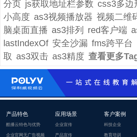
分页
js获取地址栏参数
css3多边
小高度
as3视频播放器
视频二维
脑桌面直播
as3排列
red客户端
a
lastIndexOf
安全沙漏
fms跨平台
取
as3双击
as3精度
查看更多Ta
产品特色
应用场景
客户案例
酷播云特色与优势
企业宣传
科技企业
企业官网无广告视频
产品宣传
教育培训