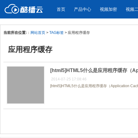
首页
产品中心
视频加密
视频
当前所在位置:
：
网站首页
>
TAG标签
> 应用程序缓存
产品与新功能
应用场景
应用程序缓存
视频加密防下载防录屏
酷播云 | 
企业宣传
产品宣传
教学课程全终端视频加密
免费稳定无广
企业视频宣传，提升企业形象
通过视频来展示产
防下载/防盗录/防录屏/防篡改
帮助企业视频
色
[html5]HTML5什么是应用程序缓存（Appli
2014-07-25 17:08:46
[html5]HTML5什么是应用程序缓存（Applicati
个人网站
工作汇报
为个人网站、博客论坛，添加视频
工作场景的工作汇
内容
年会节目
共1页/1条