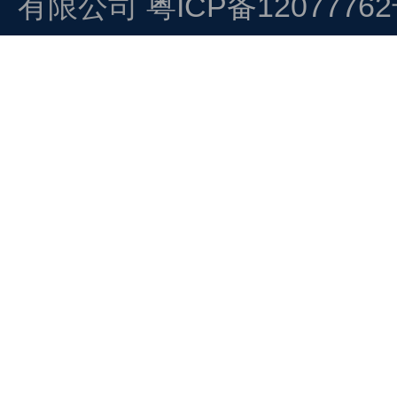
有限公司
粤ICP备1207776