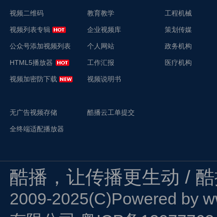
视频二维码
教育教学
工程机械
视频列表专辑
企业视频库
策划传媒
公众号添加视频列表
个人网站
政务机构
HTML5播放器
工作汇报
医疗机构
视频加密防下载
视频说明书
无广告视频存储
酷播云工单提交
全终端适配播放器
酷播，让传播更生动 / 
2009-2025(C)Powered by
w