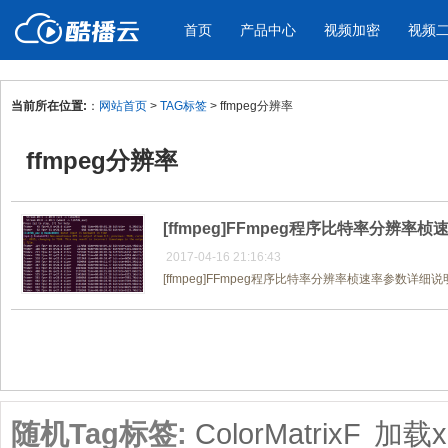
首页
产品中心
视频加密
视频
当前所在位置:
：
网站首页
>
TAG标签
> ffmpeg分辨率
产品与新功能
应用场景
ffmpeg分辨率
视频加密防下载防录屏
酷播云 | 
企业宣传
产品宣传
教学课程全终端视频加密
免费稳定无广
企业视频宣传，提升企业形象
通过视频来展示产
防下载/防盗录/防录屏/防篡改
帮助企业视频
色
[ffmpeg]FFmpeg程序比特率分辨率
2017-04-16 21:16:43
[ffmpeg]FFmpeg程序比特率分辨率桢速率参数详细说明.
个人网站
工作汇报
为个人网站、博客论坛，添加视频
工作场景的工作汇
内容
年会节目
共1页/1条
随机Tag标签:
ColorMatrixF
加载x