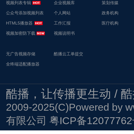
视频列表专辑
企业视频库
策划传媒
公众号添加视频列表
个人网站
政务机构
HTML5播放器
工作汇报
医疗机构
视频加密防下载
视频说明书
无广告视频存储
酷播云工单提交
全终端适配播放器
酷播，让传播更生动 / 
2009-2025(C)Powered by
w
有限公司
粤ICP备1207776