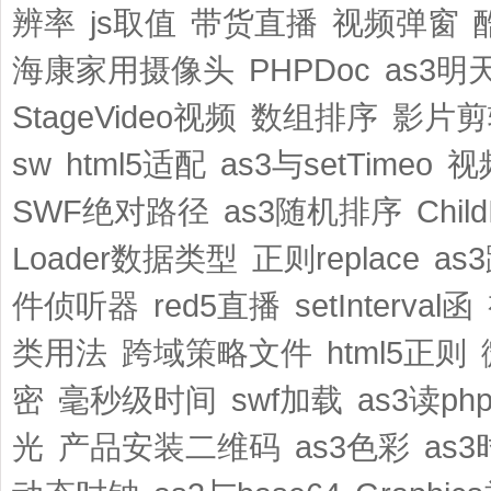
辨率
js取值
带货直播
视频弹窗
海康家用摄像头
PHPDoc
as3明
StageVideo视频
数组排序
影片剪
sw
html5适配
as3与setTimeo
视
SWF绝对路径
as3随机排序
Child
Loader数据类型
正则replace
as
件侦听器
red5直播
setInterval函
类用法
跨域策略文件
html5正则
密
毫秒级时间
swf加载
as3读ph
光
产品安装二维码
as3色彩
as