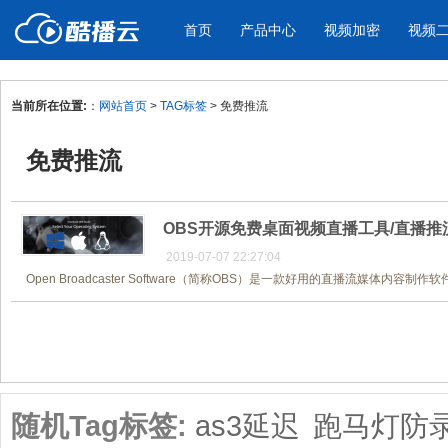
首页
产品中心
视频加密
视频
当前所在位置:
：
网站首页
>
TAG标签
> 免费推流
产品与新功能
应用场景
免费推流
视频加密防下载防录屏
酷播云 | 
企业宣传
产品宣传
教学课程全终端视频加密
免费稳定无广
企业视频宣传，提升企业形象
通过视频来展示产
防下载/防盗录/防录屏/防篡改
帮助企业视频
色
OBS开源免费桌面视频直播工具/直播
2019-07-07 22:27:04
Open Broadcaster Software（简称OBS）是一款好用的直播流媒体内容
个人网站
工作汇报
为个人网站、博客论坛，添加视频
工作场景的工作汇
共1页/1条
内容
年会节目
随机Tag标签:
as3延迟
跑马灯防