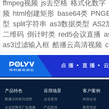
ffmpeg视频
js去空格
格式化数字
频
html创建矩形
base64类
PNGE
型
split字符串
as3数据类型
AS
二维码
倒计时类
red5会议直播
as3过滤输入框
酷播云高清视频
产品特色
应用场景
客户案例
酷播云特色与优势
企业宣传
科技企业
企业官网无广告视频
产品宣传
教育培训