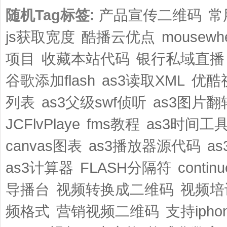
随机Tag标签:
产品宣传二维码
常
js获取宽度
酷播云优点
mousewh
项目
收藏本站代码
银行私域直播
谷歌添加flash
as3读取XML
优酷
列表
as3父级swf侦听
as3图片翻
JCFlvPlaye
fms教程
as3时间工
canvas图表
as3播放器源代码
as
as3计算器
FLASH分隔符
conti
导播台
视频转换成二维码
视频培
频格式
营销视频二维码
支持ipho