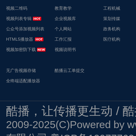
视频二维码
教育教学
工程机械
视频列表专辑
企业视频库
策划传媒
公众号添加视频列表
个人网站
政务机构
HTML5播放器
工作汇报
医疗机构
视频加密防下载
视频说明书
无广告视频存储
酷播云工单提交
全终端适配播放器
酷播，让传播更生动 / 
2009-2025(C)Powered by
w