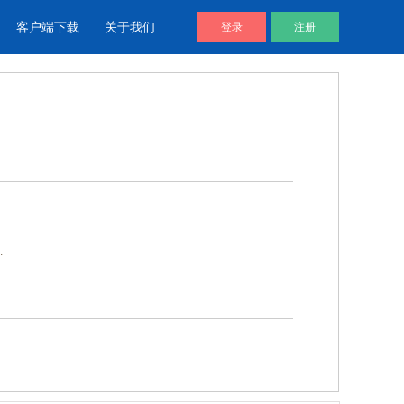
客户端下载
关于我们
登录
注册
酷播V4 | 免费视频播放器
企业视频库
帮助用户通过代码直接调用视频文
企业视频宣传，提升企业形象
件进放播放
.
视频说明书
产品视频说明书，产品安装应用视
频说明书