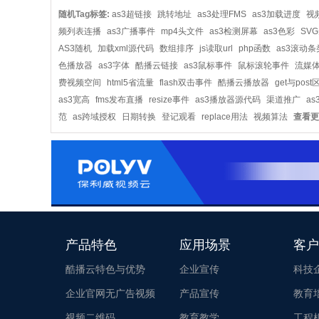
随机Tag标签:
as3超链接
跳转地址
as3处理FMS
as3加载进度
视
频列表连播
as3广播事件
mp4头文件
as3检测屏幕
as3色彩
SV
AS3随机
加载xml源代码
数组排序
js读取url
php函数
as3滚动条
色播放器
as3字体
酷播云链接
as3鼠标事件
鼠标滚轮事件
流媒
费视频空间
html5省流量
flash双击事件
酷播云播放器
get与post
as3宽高
fms发布直播
resize事件
as3播放器源代码
渠道推广
a
范
as跨域授权
日期转换
登记观看
replace用法
视频算法
查看更
产品特色
应用场景
客户
酷播云特色与优势
企业宣传
科技
企业官网无广告视频
产品宣传
教育
视频二维码
教育教学
工程