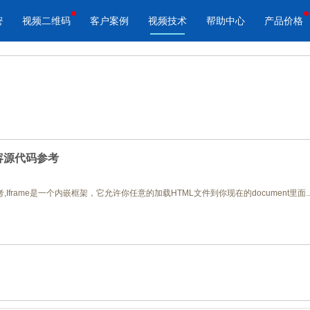
密
视频二维码
客户案例
视频技术
帮助中心
产品价格
酷播云 | 企业视频轻松上云
酷播云视频二维码
品宣传
教学网站
免费稳定无广告视频云服务
自动生成视频二维码
视频来展示产品新功能、新特
在线教育在线教学应用场景
帮助企业视频轻松上云
快速实现视频二维码宣传营销
的内容源代码参考
参考,Iframe是一个内嵌框架，它允许你任意的加载HTML文件到你现在的document里面..
作汇报
体育培训
场景的工作汇报、年度总结、
体育运动、体育赛事教学培训
节目