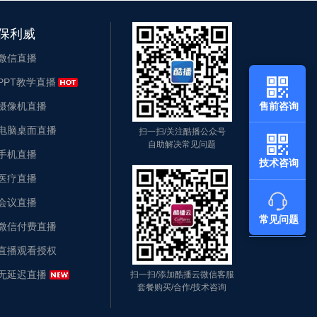
保利威
微信直播
PPT教学直播
摄像机直播
售前咨询
电脑桌面直播
扫一扫/关注酷播公众号
自助解决常见问题
手机直播
技术咨询
医疗直播
会议直播
常见问题
微信付费直播
直播观看授权
无延迟直播
扫一扫/添加酷播云微信客服
套餐购买/合作/技术咨询