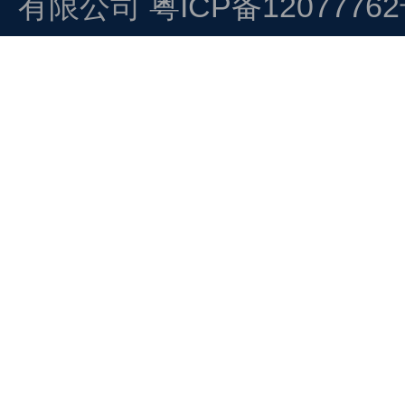
有限公司
粤ICP备1207776