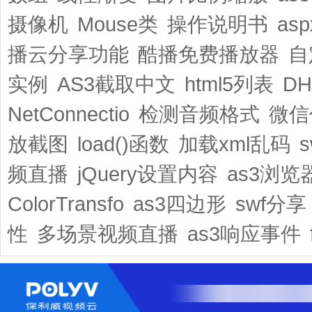
摄像机
Mouse类
操作说明书
as
播云分享功能
酷播免费播放器
自
实例
AS3截取中文
html5列表
D
NetConnectio
检测音频格式
微信
放截图
load()函数
加载xml乱码
频直播
jQuery设置内容
as3浏览
ColorTransfo
as3四边形
swf分享
性
多场景视频直播
as3响应事件