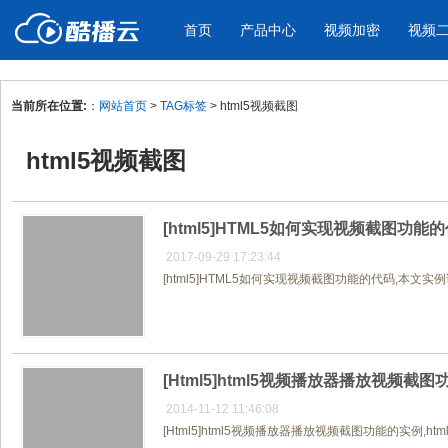
首页
产品中心
视频加密
视频
当前所在位置:
：
网站首页
>
TAG标签
> html5视频截图
产品与新功能
应用场景
html5视频截图
视频加密防下载防录屏
酷播云 | 
企业宣传
产品宣传
教学课程全终端视频加密
免费稳定无广
企业视频宣传，提升企业形象
通过视频来展示产
防下载/防盗录/防录屏/防篡改
帮助企业视频
色
[html5]HTML5如何实现视频截图功能
2017-09-29 17:23:44
[html5]HTML5如何实现视频截图功能的代码,本文
个人网站
工作汇报
为个人网站、博客论坛，添加视频
工作场景的工作汇
内容
年会节目
[Html5]html5视频播放器播放视频截
2014-11-12 11:46:08
[Html5]html5视频播放器播放视频截图功能的实例,