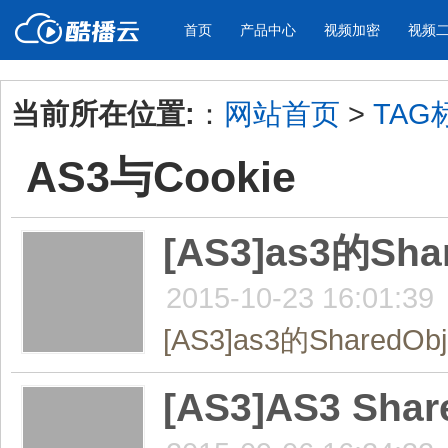
首页
产品中心
视频加密
视频
当前所在位置:
：
网站首页
>
TAG
产品与新功能
应用场景
AS3与Cookie
视频加密防下载防录屏
酷播云 | 
企业宣传
产品宣传
教学课程全终端视频加密
免费稳定无广
企业视频宣传，提升企业形象
通过视频来展示产
防下载/防盗录/防录屏/防篡改
帮助企业视频
色
[AS3]as3的Sh
2015-10-23 16:01:39
个人网站
工作汇报
为个人网站、博客论坛，添加视频
工作场景的工作汇
[AS3]as3的SharedOb
内容
年会节目
[AS3]AS3 Share