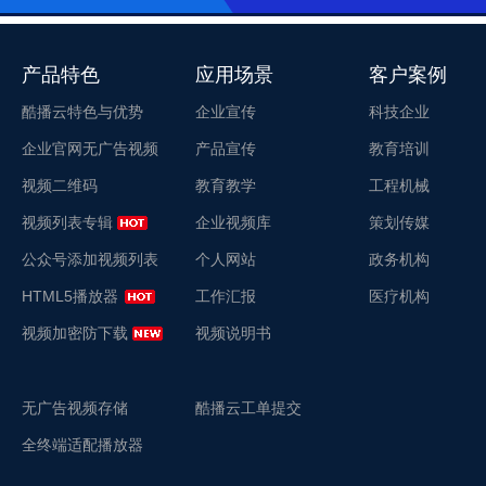
产品特色
应用场景
客户案例
酷播云特色与优势
企业宣传
科技企业
企业官网无广告视频
产品宣传
教育培训
视频二维码
教育教学
工程机械
视频列表专辑
企业视频库
策划传媒
公众号添加视频列表
个人网站
政务机构
HTML5播放器
工作汇报
医疗机构
视频加密防下载
视频说明书
无广告视频存储
酷播云工单提交
全终端适配播放器