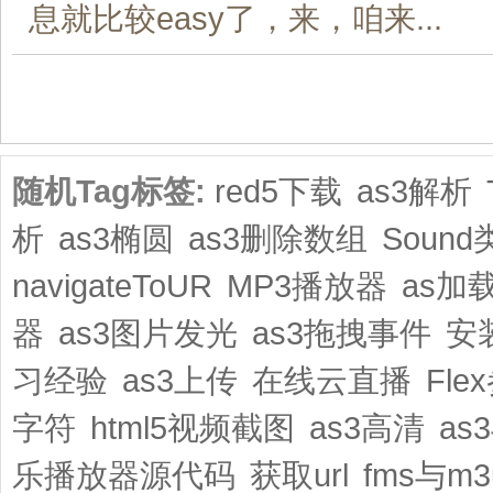
息就比较easy了，来，咱来...
共1页/6条
随机Tag标签:
red5下载
as3解析
析
as3椭圆
as3删除数组
Sound
navigateToUR
MP3播放器
as加载
器
as3图片发光
as3拖拽事件
安装
习经验
as3上传
在线云直播
Fle
字符
html5视频截图
as3高清
as
乐播放器源代码
获取url
fms与m3