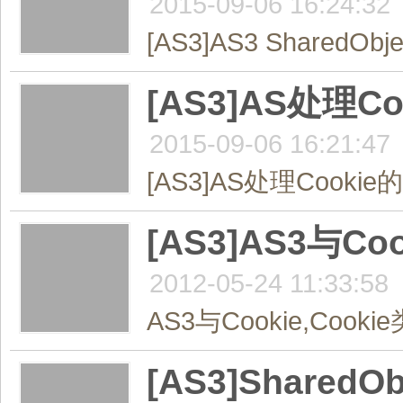
2015-09-06 16:24:32
[AS3]AS3 SharedObject
[AS3]AS处理C
2015-09-06 16:21:47
[AS3]AS处理Cookie的
[AS3]AS3与Co
2012-05-24 11:33:58
AS3与Cookie,Cookie类
[AS3]SharedO