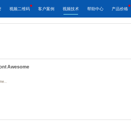
密
视频二维码
客户案例
视频技术
帮助中心
产品价格
酷播云 | 企业视频轻松上云
酷播云视频二维码
品宣传
教学网站
免费稳定无广告视频云服务
自动生成视频二维码
视频来展示产品新功能、新特
在线教育在线教学应用场景
帮助企业视频轻松上云
快速实现视频二维码宣传营销
nt Awesome
e...
作汇报
体育培训
场景的工作汇报、年度总结、
体育运动、体育赛事教学培训
节目