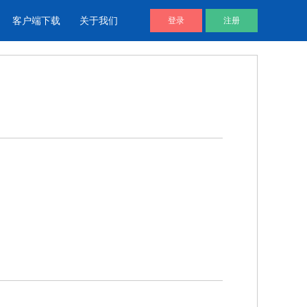
客户端下载
关于我们
登录
注册
酷播V4 | 免费视频播放器
企业视频库
帮助用户通过代码直接调用视频文
企业视频宣传，提升企业形象
件进放播放
视频说明书
产品视频说明书，产品安装应用视
频说明书