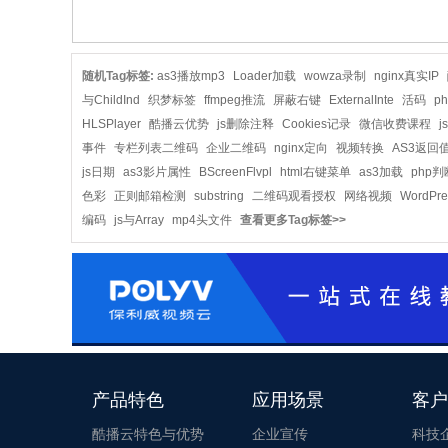
随机Tag标签:
as3播放mp3
Loader加载
wowza录制
nginx真实IP
与ChildInd
织梦标签
ffmpeg推流
屏蔽右键
ExternalInte
活码
p
HLSPlayer
酷播云优势
js删除注释
Cookies记录
微信收费课程
j
事件
专栏列表二维码
企业二维码
nginx定向
视频转换
AS3返回
js日期
as3影片属性
BScreenFlvpl
html右键菜单
as3加载
php
色彩
正则邮箱检测
substring
二维码观看授权
网络视频
WordPr
编码
js与Array
mp4头文件
查看更多Tag标签>>
产品特色
应用场景
客户
酷播云特色与优势
企业宣传
科技