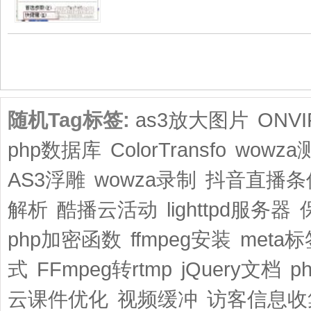
共1页/1条
随机Tag标签:
as3放大图片
ONV
php数据库
ColorTransfo
wowza
AS3浮雕
wowza录制
抖音直播条
解析
酷播云活动
lighttpd服务器
php加密函数
ffmpeg安装
meta标
式
FFmpeg转rtmp
jQuery文档
p
云课件优化
视频缓冲
访客信息收