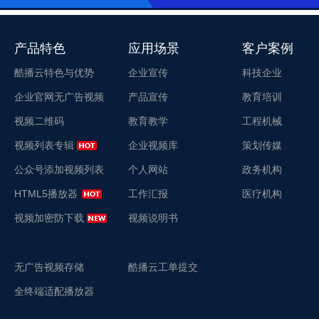
产品特色
应用场景
客户案例
酷播云特色与优势
企业宣传
科技企业
企业官网无广告视频
产品宣传
教育培训
视频二维码
教育教学
工程机械
视频列表专辑
企业视频库
策划传媒
公众号添加视频列表
个人网站
政务机构
HTML5播放器
工作汇报
医疗机构
视频加密防下载
视频说明书
无广告视频存储
酷播云工单提交
全终端适配播放器