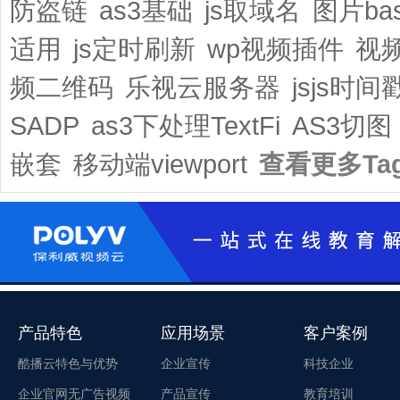
防盗链
as3基础
js取域名
图片bas
适用
js定时刷新
wp视频插件
视
频二维码
乐视云服务器
jsjs时间
SADP
as3下处理TextFi
AS3切图
嵌套
移动端viewport
查看更多Ta
产品特色
应用场景
客户案例
酷播云特色与优势
企业宣传
科技企业
企业官网无广告视频
产品宣传
教育培训