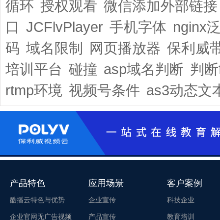
循环
授权观看
微信添加外部链接
口
JCFlvPlayer
手机字体
ngin
码
域名限制
网页播放器
保利威
培训平台
碰撞
asp域名判断
判断f
rtmp环境
视频号条件
as3动态文
产品特色
应用场景
客户案例
酷播云特色与优势
企业宣传
科技企业
企业官网无广告视频
产品宣传
教育培训