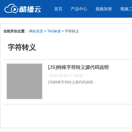
首页
产品中心
视频加密
视频
当前所在位置:
：
网站首页
>
TAG标签
> 字符转义
产品与新功能
应用场景
字符转义
视频加密防下载防录屏
酷播云 | 
企业宣传
产品宣传
教学课程全终端视频加密
免费稳定无广
企业视频宣传，提升企业形象
通过视频来展示产
防下载/防盗录/防录屏/防篡改
帮助企业视频
色
[JS]特殊字符转义源代码说明
2016-06-06 17:18:48
[JS]特殊字符转义源代码说明...
个人网站
工作汇报
为个人网站、博客论坛，添加视频
工作场景的工作汇
内容
年会节目
共1页/1条