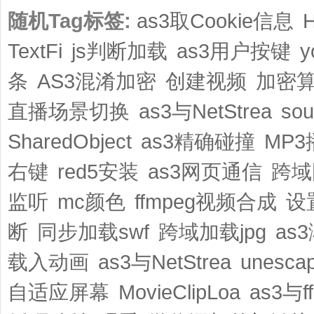
随机Tag标签:
as3取Cookie信息
H
TextFi
js判断加载
as3用户按键
条
AS3混淆加密
创建视频
加密
直播场景切换
as3与NetStrea
so
SharedObject
as3精确碰撞
MP
右键
red5安装
as3网页通信
跨域
监听
mc颜色
ffmpeg视频合成
设置
断
同步加载swf
跨域加载jpg
as
载入动画
as3与NetStrea
unesc
自适应屏幕
MovieClipLoa
as3与f