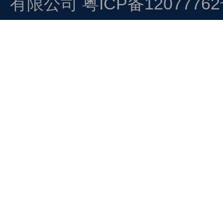
有限公司
粤ICP备1207776