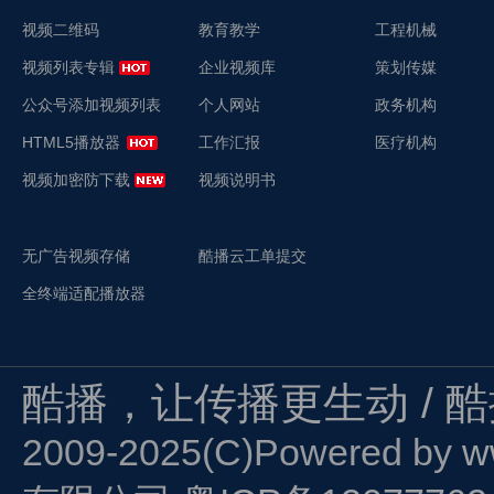
视频二维码
教育教学
工程机械
视频列表专辑
企业视频库
策划传媒
公众号添加视频列表
个人网站
政务机构
HTML5播放器
工作汇报
医疗机构
视频加密防下载
视频说明书
无广告视频存储
酷播云工单提交
全终端适配播放器
酷播，让传播更生动 / 
2009-2025(C)Powered by
w