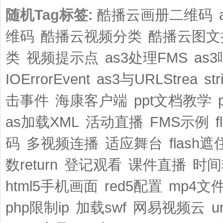
随机Tag标签:
酷播云画册二维码
维码
酷播云视频分类
酷播云图文
类
视频提示点
as3处理FMS
as
IOErrorEvent
as3与URLStrea
st
击事件
海康客户端
ppt文档教学
as加载XML
活动直播
FMS示例
码
多视频连播
适应舞台
flash遮
数return
登记观看
课件直播
时间
html5手机画面
red5配置
mp4文
php限制ip
加载swf
网易视频云
u