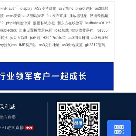
cFlvPlayerT
display
AS3图片旋转
as3与mc
php伪造IP
as3跳转
视频
wms安装
as3密码验证
fms发布直播
播放器适配
酷播云视频
S2
php时间差计算
酷播私域专栏
新东方在线教育
lastIndexOf
h5
oubleclick
自由设置播放器色彩
load加载
微信收费课程
live555
L转换
js页面高度
js正则
H264Profile类
as3明天日期
as3画虚线
ery控制css
IME类用法
as3文件地址
as3命名规范
gb2312乱码
保利威
微信直播
PPT教学直播