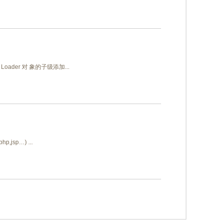
ader 对 象的子级添加...
jsp…) ...