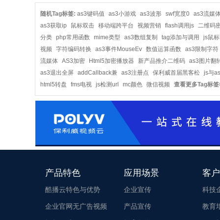
随机Tag标签:
as3键码值
as3小游戏
as3波形
swf宽度0
as3流媒
as3获取ip
鼠标双击
移动端跨平台
视频营销
flash调用js
二维码
分类
php常用函数
mime类型
as3数组复制
tag添加与调用
js鼠
视频
字符编码转换
as3事件MouseEv
数值运算函数
as3限制字符
流媒体
AS3加密
Html5加密播放器
新产品推介二维码
as3图片翻
as3退出全屏
addCallback兼
as3注册点
保利威首届黑客松
js与
html5转盘
fms电视
js检测url
mc颜色
微信视频
查看更多Tag标签
产品特色
应用场景
客户
酷播云特色与优势
企业宣传
科技
企业官网无广告视频
产品宣传
教育