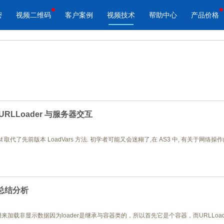
密
视频二维码
客户案例
视频技术
帮助中心
产品价格
酷播云 | 企业视频轻松上云
酷播云视频二维码
品宣传
教学网站
免费稳定无广告视频云服务
自动生成视频二维码
视频来展示产品新功能、新特
在线教育在线教学应用场景
帮助企业视频轻松上云
快速实现视频二维码宣传营销
和 URLLoader 与服务器交互
equest 取代了先前版本 LoadVars 方法. 初学者可能又会迷糊了,在 AS3 中, 有关于网络
作汇报
体育培训
场景的工作汇报、年度总结、
体育运动、体育赛事教学培训
节目
的总结分析
显示数据因为loader是继承与容器类的，所以首先它是个容器，而URLLoader 是继承与