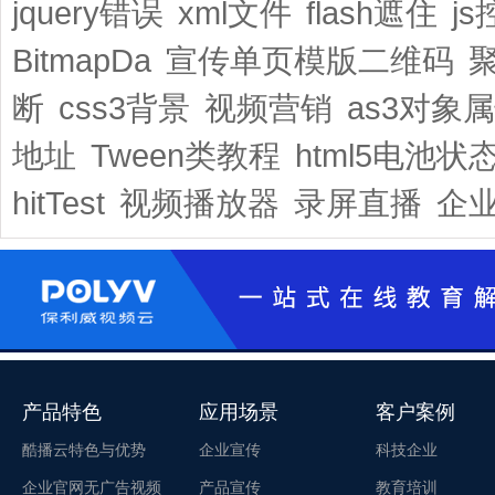
jquery错误
xml文件
flash遮住
j
BitmapDa
宣传单页模版二维码
断
css3背景
视频营销
as3对象
地址
Tween类教程
html5电池状
hitTest
视频播放器
录屏直播
企
产品特色
应用场景
客户案例
酷播云特色与优势
企业宣传
科技企业
企业官网无广告视频
产品宣传
教育培训