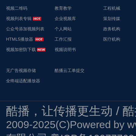
视频二维码
教育教学
工程机械
视频列表专辑
企业视频库
策划传媒
公众号添加视频列表
个人网站
政务机构
HTML5播放器
工作汇报
医疗机构
视频加密防下载
视频说明书
无广告视频存储
酷播云工单提交
全终端适配播放器
酷播，让传播更生动 / 
2009-2025(C)Powered by
w