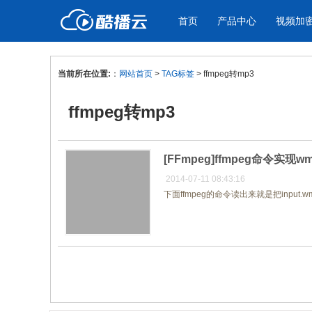
首页
产品中心
视频加
当前所在位置:
：
网站首页
>
TAG标签
> ffmpeg转mp3
产品与新功能
应用场景
ffmpeg转mp3
视频加密防下载防录屏
企业宣传
产
教学课程全终端视频加密
企业视频宣传，提升企业形象
通过
防下载/防盗录/防录屏/防篡改
色
[FFmpeg]ffmpeg命令实
2014-07-11 08:43:16
下面ffmpeg的命令读出来就是把input.wma
个人网站
工
为个人网站、博客论坛，添加视频
工作
内容
年会
共1页/1条