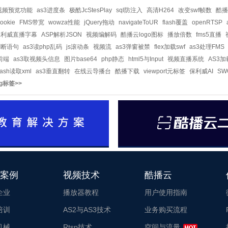
视频预览功能
as3进度条
极酷JcStesPlay
sql防注入
高清H264
改变swf帧数
酷播
ookie
FMS带宽
wowza性能
jQuery拖动
navigateToUR
flash覆盖
openRTSP
保利威直播字幕
ASP解析JSON
视频编解码
酷播云logo图标
播放倍数
fms5直播
判断语句
as3读php乱码
js滚动条
视频流
as3弹窗被禁
flex加载swf
as3处理FMS
前端
as3取视频头信息
图片base64
php静态
html5与Input
视频直播系统
AS3加
lash读取xml
as3垂直翻转
在线云导播台
酷播下载
viewport元标签
保利威AI
SW
g标签>>
案例
视频技术
酷播云
企业
播放器教程
用户使用指南
培训
AS2与AS3技术
业务购买流程
机械
Rtsp技术
空间与流量