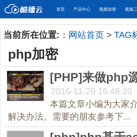
首页
产品中心
视频加密
视频
当前所在位置:
：
网站首页
>
TAG
产品与新功能
应用场景
php加密
视频加密防下载防录屏
酷播云 | 
企业宣传
产品宣传
教学课程全终端视频加密
免费稳定无广
企业视频宣传，提升企业形象
通过视频来展示产
防下载/防盗录/防录屏/防篡改
帮助企业视频
色
[PHP]来做ph
2016-11-29 16:48:20
个人网站
工作汇报
为个人网站、博客论坛，添加视频
工作场景的工作汇
本篇文章小编为大家介
内容
年会节目
解决办法。需要的朋友参考下...