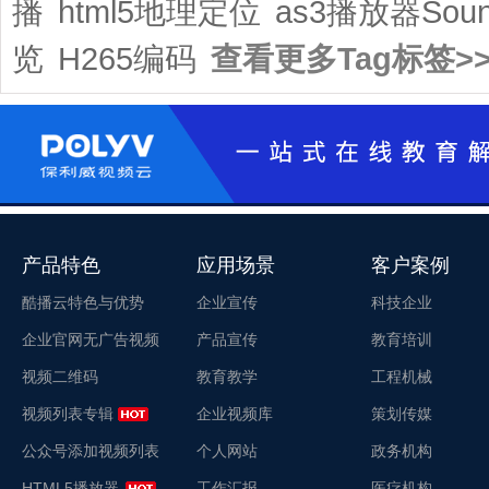
播
html5地理定位
as3播放器Sou
览
H265编码
查看更多Tag标签>
产品特色
应用场景
客户案例
酷播云特色与优势
企业宣传
科技企业
企业官网无广告视频
产品宣传
教育培训
视频二维码
教育教学
工程机械
视频列表专辑
企业视频库
策划传媒
公众号添加视频列表
个人网站
政务机构
HTML5播放器
工作汇报
医疗机构