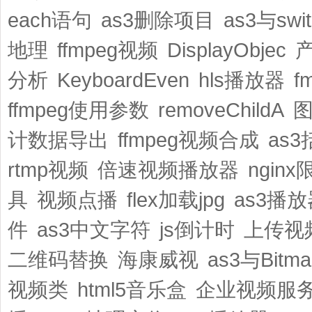
each语句
as3删除项目
as3与swit
地理
ffmpeg视频
DisplayObjec
分析
KeyboardEven
hls播放器
f
ffmpeg使用参数
removeChildA
计数据导出
ffmpeg视频合成
as
rtmp视频
倍速视频播放器
nginx
具
视频点播
flex加载jpg
as3播
件
as3中文字符
js倒计时
上传视
二维码替换
海康威视
as3与Bitm
视频类
html5音乐盒
企业视频服