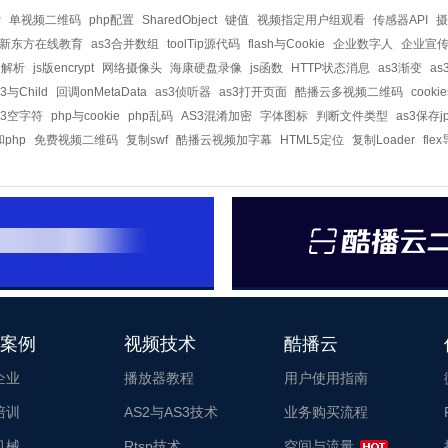
索
单视频二维码
php配置
SharedObject
键值
视频指定用户组观看
传感器API
摄
新东方在线教育
as3合并数组
toolTip源代码
flash与Cookie
企业数字人
企业宣
l解析
js版encrypt
网络摄像头
海康硬盘录像
js函数
HTTP状态消息
as3渐变
as
s3与Child
回调onMetaData
as3侦听器
as3打开页面
酷播云多视频二维码
cooki
s3空字符
php与cookie
php乱码
AS3混淆加密
字体图标
判断文件类型
as3保存j
和php
免费视频二维码
复制swf
酷播云视频加字幕
HTML5定位
复制Loader
fl
案例
视频技术
酷播云
企业
播放器教程
用户使用指南
培训
AS2与AS3技术
业务购买流程
机械
Rtsp技术
空间与流量