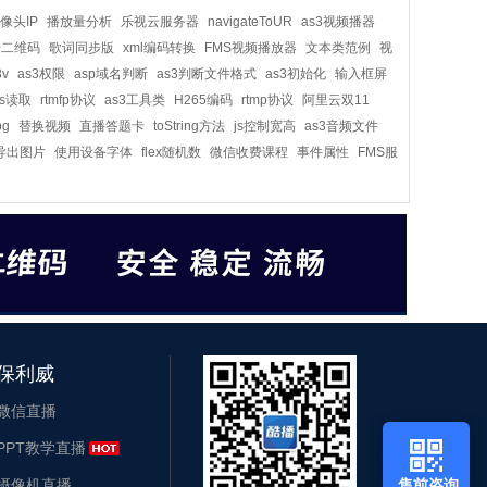
像头IP
播放量分析
乐视云服务器
navigateToUR
as3视频播器
传二维码
歌词同步版
xml编码转换
FMS视频播放器
文本类范例
视
3v
as3权限
asp域名判断
as3判断文件格式
as3初始化
输入框屏
es读取
rtmfp协议
as3工具类
H265编码
rtmp协议
阿里云双11
pg
替换视频
直播答题卡
toString方法
js控制宽高
as3音频文件
ex导出图片
使用设备字体
flex随机数
微信收费课程
事件属性
FMS服
保利威
微信直播
PPT教学直播
摄像机直播
售前咨询