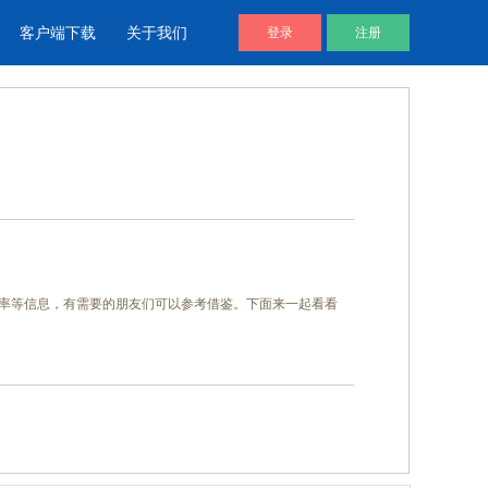
客户端下载
关于我们
登录
注册
酷播V4 | 免费视频播放器
企业视频库
帮助用户通过代码直接调用视频文
企业视频宣传，提升企业形象
件进放播放
时长与码率等信息，有需要的朋友们可以参考借鉴。下面来一起看看
视频说明书
产品视频说明书，产品安装应用视
频说明书