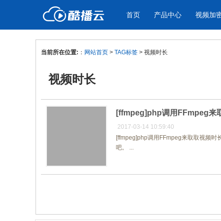
首页
产品中心
视频加
当前所在位置:
：
网站首页
>
TAG标签
> 视频时长
产品与新功能
应用场景
视频时长
视频加密防下载防录屏
企业宣传
产
教学课程全终端视频加密
企业视频宣传，提升企业形象
通过
防下载/防盗录/防录屏/防篡改
色
[ffmpeg]php调用FFmp
2017-03-14 10:59:40
[ffmpeg]php调用FFmpeg来
个人网站
工
吧。 ...
为个人网站、博客论坛，添加视频
工作
内容
年会
共1页/1条