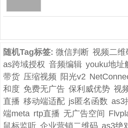
共1页/2条
随机Tag标签:
微信判断
视频二维
as跨域授权
音频编辑
youku地
带货
压缩视频
阳光v2
NetConnec
和度
免费无广告
保利威优势
视
直播
移动端适配
js匿名函数
as
端meta
rtp直播
无广告空间
Flvpl
鼠标监听
企业营销二维码
as3绝