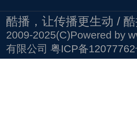
酷播，让传播更生动 / 
2009-2025(C)Powered by
w
有限公司
粤ICP备1207776