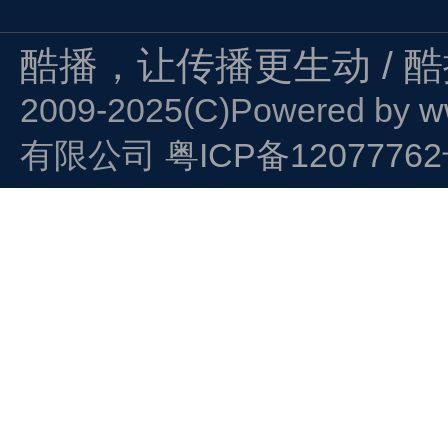
酷播，让传播更生动 / 
2009-2025(C)Powered by
w
有限公司
粤ICP备1207776