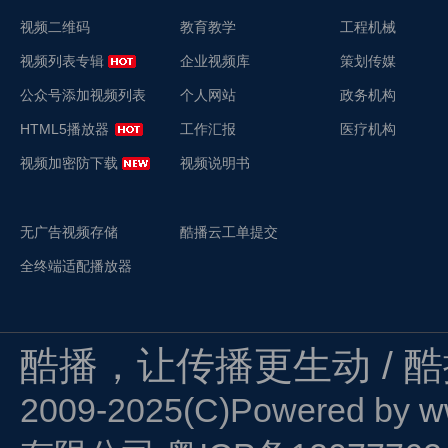
视频二维码
教育教学
工程机械
视频列表专辑
企业视频库
策划传媒
公众号添加视频列表
个人网站
政务机构
HTML5播放器
工作汇报
医疗机构
视频加密防下载
视频说明书
无广告视频存储
酷播云工单提交
全终端适配播放器
酷播，让传播更生动 / 
2009-2025(C)Powered by
w