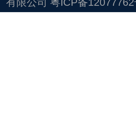
有限公司
粤ICP备1207776