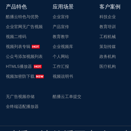
产品特色
应用场景
客户案例
酷播云特色与优势
企业宣传
科技企业
企业官网无广告视频
产品宣传
教育培训
视频二维码
教育教学
工程机械
视频列表专辑
企业视频库
策划传媒
公众号添加视频列表
个人网站
政务机构
HTML5播放器
工作汇报
医疗机构
视频加密防下载
视频说明书
无广告视频存储
酷播云工单提交
全终端适配播放器