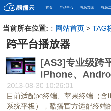
首页
产品中心
视频加密
视频
当前所在位置:
：
网站首页
>
TAG
产品与新功能
应用场景
跨平台播放器
视频加密防下载防录屏
酷播云 | 
企业宣传
产品宣传
教学课程全终端视频加密
免费稳定无广
企业视频宣传，提升企业形象
通过视频来展示产
防下载/防盗录/防录屏/防篡改
帮助企业视频
色
[AS3]专业级
iPhone、Andr
个人网站
工作汇报
为个人网站、博客论坛，添加视频
工作场景的工作汇
内容
年会节目
2013-08-30 10:26:01
目前适配pc终端、苹果终端（含I
系统平板），酷播官方适配终端的演示地址 