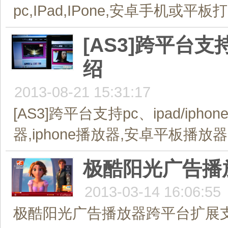
pc,IPad,IPone,安卓手机或平板
[AS3]跨平台支持
绍
2013-08-21 15:31:17
[AS3]跨平台支持pc、ipad/ip
器,iphone播放器,安卓平板播放器.
极酷阳光广告播放器
2013-03-14 16:06:55
极酷阳光广告播放器跨平台扩展支持IPa