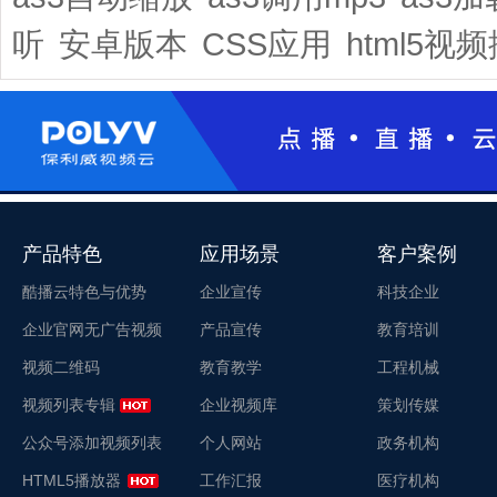
听
安卓版本
CSS应用
html5视
产品特色
应用场景
客户案例
酷播云特色与优势
企业宣传
科技企业
企业官网无广告视频
产品宣传
教育培训
视频二维码
教育教学
工程机械
视频列表专辑
企业视频库
策划传媒
公众号添加视频列表
个人网站
政务机构
HTML5播放器
工作汇报
医疗机构