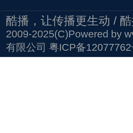
酷播，让传播更生动 / 
2009-2025(C)Powered by
w
有限公司
粤ICP备1207776